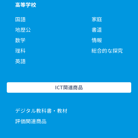
高等学校
国語
家庭
地歴公
書道
数学
情報
理科
総合的な探究
英語
ICT関連商品
デジタル教科書・教材
評価関連商品