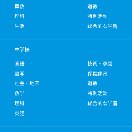
算数
道徳
理科
特別活動
生活
総合的な学習
中学校
国語
技術・家庭
書写
保健体育
社会・地図
道徳
数学
特別活動
理科
総合的な学習
英語