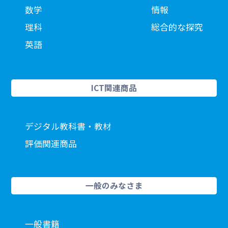
数学
情報
理科
総合的な探究
英語
ICT関連商品
デジタル教科書・教材
評価関連商品
一般のみなさま
一般書籍