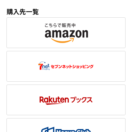
購入先一覧