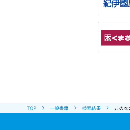
TOP
一般書籍
検索結果
この本