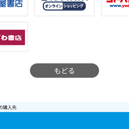
もどる
の購入先