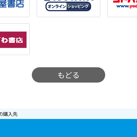
もどる
の購入先