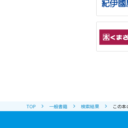
TOP
一般書籍
検索結果
この本