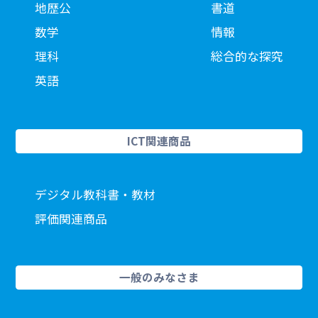
地歴公
書道
数学
情報
理科
総合的な探究
英語
ICT関連商品
デジタル教科書・教材
評価関連商品
一般のみなさま