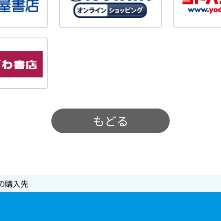
もどる
の購入先