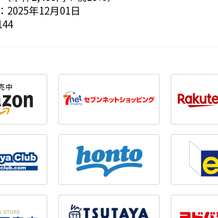
2025年12月01日
44