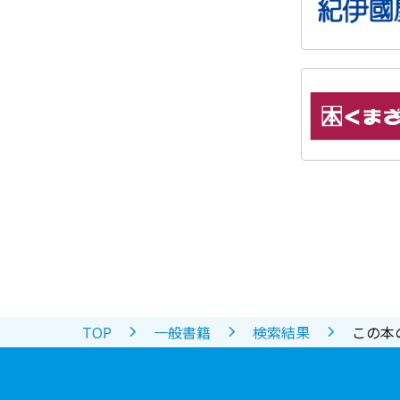
TOP
一般書籍
検索結果
この本