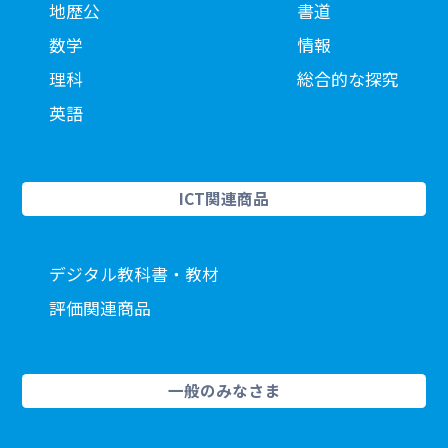
地歴公
書道
数学
情報
理科
総合的な探究
英語
ICT関連商品
デジタル教科書・教材
評価関連商品
一般のみなさま