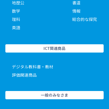
地歴公
書道
数学
情報
理科
総合的な探究
英語
ICT関連商品
デジタル教科書・教材
評価関連商品
一般のみなさま