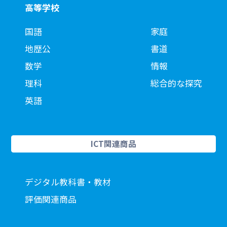
高等学校
国語
家庭
地歴公
書道
数学
情報
理科
総合的な探究
英語
ICT関連商品
デジタル教科書・教材
評価関連商品