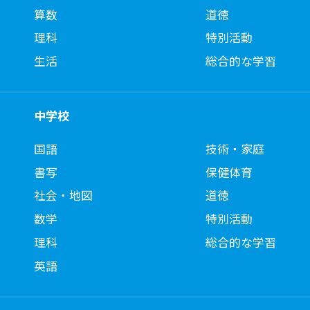
算数
道徳
理科
特別活動
生活
総合的な学習
中学校
国語
技術・家庭
書写
保健体育
社会・地図
道徳
数学
特別活動
理科
総合的な学習
英語