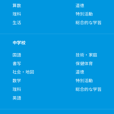
算数
道徳
理科
特別活動
生活
総合的な学習
中学校
国語
技術・家庭
書写
保健体育
社会・地図
道徳
数学
特別活動
理科
総合的な学習
英語