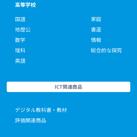
高等学校
国語
家庭
地歴公
書道
数学
情報
理科
総合的な探究
英語
ICT関連商品
デジタル教科書・教材
評価関連商品