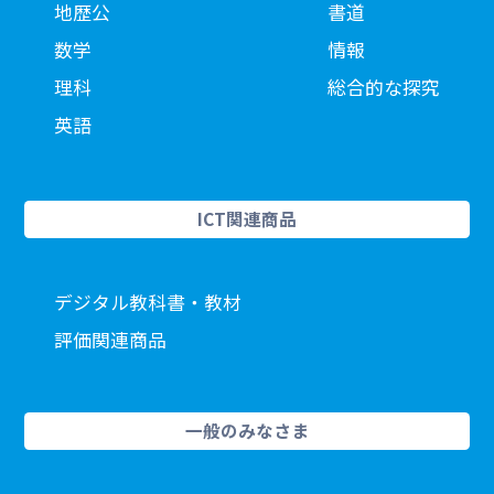
地歴公
書道
数学
情報
理科
総合的な探究
英語
ICT関連商品
デジタル教科書・教材
評価関連商品
一般のみなさま