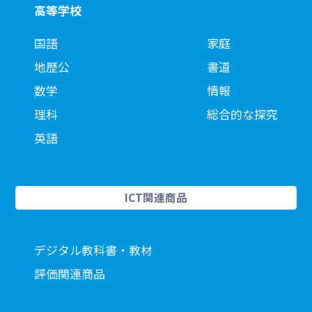
高等学校
国語
家庭
地歴公
書道
数学
情報
理科
総合的な探究
英語
ICT関連商品
デジタル教科書・教材
評価関連商品