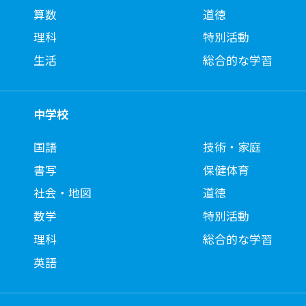
算数
道徳
理科
特別活動
生活
総合的な学習
中学校
国語
技術・家庭
書写
保健体育
社会・地図
道徳
数学
特別活動
理科
総合的な学習
英語