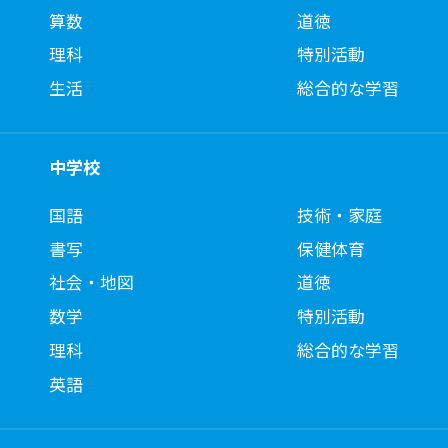
算数
道徳
理科
特別活動
生活
総合的な学習
中学校
国語
技術・家庭
書写
保健体育
社会・地図
道徳
数学
特別活動
理科
総合的な学習
英語