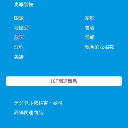
高等学校
国語
家庭
地歴公
書道
数学
情報
理科
総合的な探究
英語
ICT関連商品
デジタル教科書・教材
評価関連商品