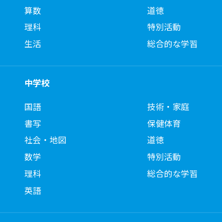
算数
道徳
理科
特別活動
生活
総合的な学習
中学校
国語
技術・家庭
書写
保健体育
社会・地図
道徳
数学
特別活動
理科
総合的な学習
英語