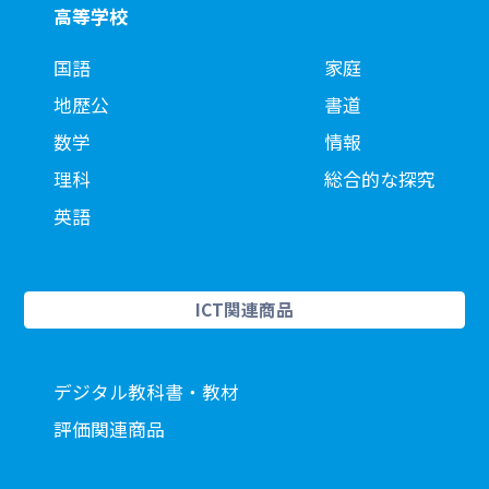
高等学校
国語
家庭
地歴公
書道
数学
情報
理科
総合的な探究
英語
ICT関連商品
デジタル教科書・教材
評価関連商品