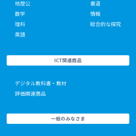
地歴公
書道
数学
情報
理科
総合的な探究
英語
ICT関連商品
デジタル教科書・教材
評価関連商品
一般のみなさま