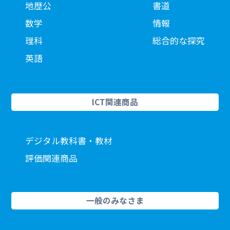
地歴公
書道
数学
情報
理科
総合的な探究
英語
ICT関連商品
デジタル教科書・教材
評価関連商品
一般のみなさま