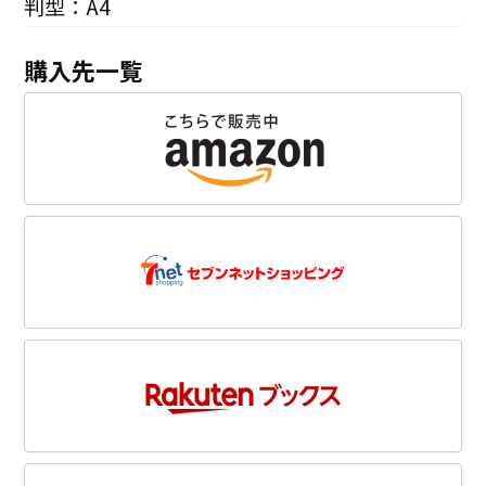
判型：A4
購入先一覧