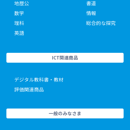
地歴公
書道
数学
情報
理科
総合的な探究
英語
ICT関連商品
デジタル教科書・教材
評価関連商品
一般のみなさま