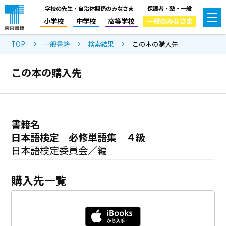
学校の先生・自治体関係のみなさま
保護者・塾・一般
小学校
中学校
高等学校
一般のみなさま
TOP
一般書籍
検索結果
この本の購入先
この本の購入先
書籍名
日本語検定 必修単語集 ４級
日本語検定委員会／編
購入先一覧