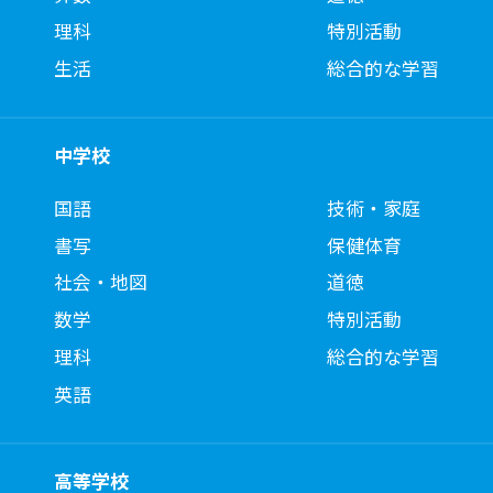
理科
特別活動
生活
総合的な学習
中学校
国語
技術・家庭
書写
保健体育
社会・地図
道徳
数学
特別活動
理科
総合的な学習
英語
高等学校