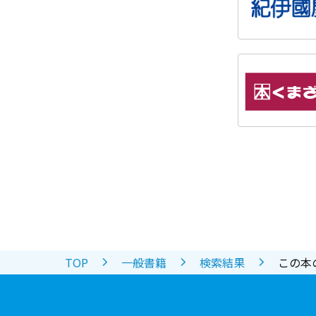
TOP
一般書籍
検索結果
この本