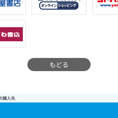
もどる
の購入先