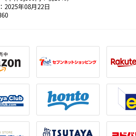
2025年08月22日
60