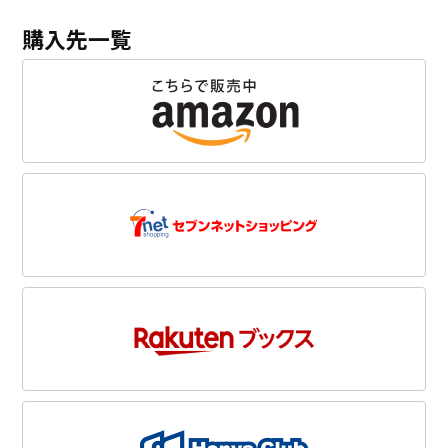
購入先一覧