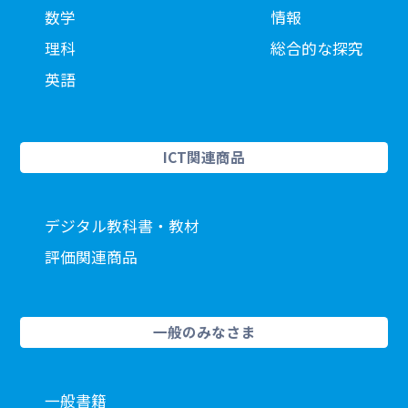
数学
情報
理科
総合的な探究
英語
ICT関連商品
デジタル教科書・教材
評価関連商品
一般のみなさま
一般書籍