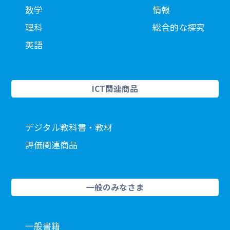
数学
情報
理科
総合的な探究
英語
ICT関連商品
デジタル教科書・教材
評価関連商品
一般のみなさま
一般書籍