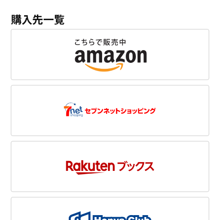
購入先一覧