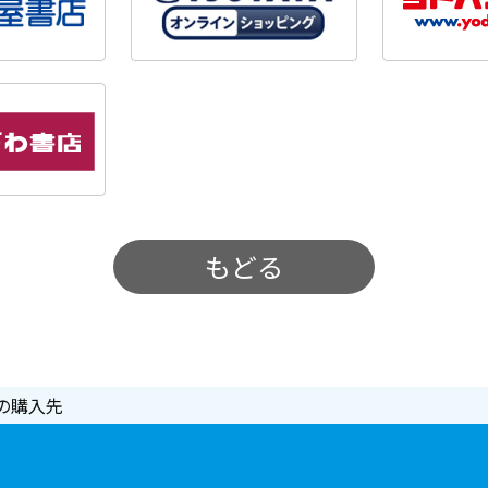
もどる
の購入先