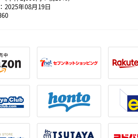
2025年08月19日
60