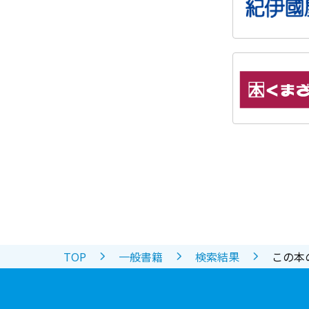
TOP
一般書籍
検索結果
この本