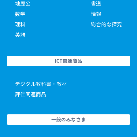
地歴公
書道
数学
情報
理科
総合的な探究
英語
ICT関連商品
デジタル教科書・教材
評価関連商品
一般のみなさま