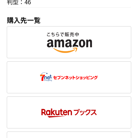
判型：46
購入先一覧