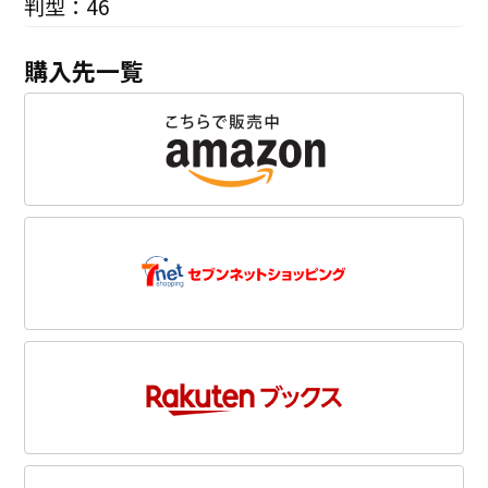
判型：46
購入先一覧