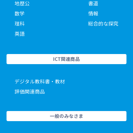
地歴公
書道
数学
情報
理科
総合的な探究
英語
ICT関連商品
デジタル教科書・教材
評価関連商品
一般のみなさま