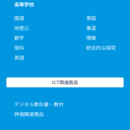
高等学校
国語
家庭
地歴公
書道
数学
情報
理科
総合的な探究
英語
ICT関連商品
デジタル教科書・教材
評価関連商品