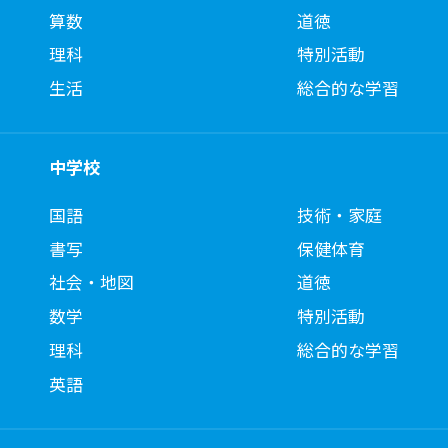
算数
道徳
理科
特別活動
生活
総合的な学習
中学校
国語
技術・家庭
書写
保健体育
社会・地図
道徳
数学
特別活動
理科
総合的な学習
英語