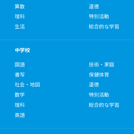
算数
道徳
理科
特別活動
生活
総合的な学習
中学校
国語
技術・家庭
書写
保健体育
社会・地図
道徳
数学
特別活動
理科
総合的な学習
英語