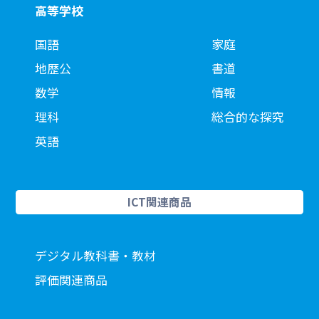
高等学校
国語
家庭
地歴公
書道
数学
情報
理科
総合的な探究
英語
ICT関連商品
デジタル教科書・教材
評価関連商品