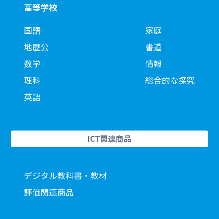
高等学校
国語
家庭
地歴公
書道
数学
情報
理科
総合的な探究
英語
ICT関連商品
デジタル教科書・教材
評価関連商品