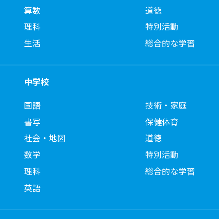
算数
道徳
理科
特別活動
生活
総合的な学習
中学校
国語
技術・家庭
書写
保健体育
社会・地図
道徳
数学
特別活動
理科
総合的な学習
英語