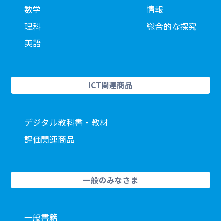
数学
情報
理科
総合的な探究
英語
ICT関連商品
デジタル教科書・教材
評価関連商品
一般のみなさま
一般書籍