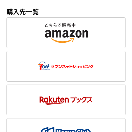
購入先一覧