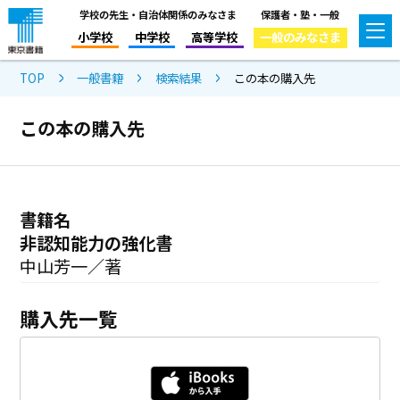
学校の先生・自治体関係のみなさま
保護者・塾・一般
小学校
中学校
高等学校
一般のみなさま
TOP
一般書籍
検索結果
この本の購入先
この本の購入先
書籍名
非認知能力の強化書
中山芳一／著
購入先一覧