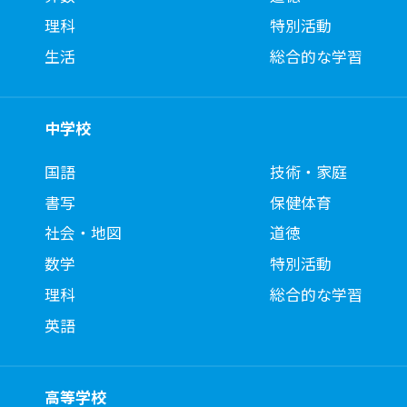
理科
特別活動
生活
総合的な学習
中学校
国語
技術・家庭
書写
保健体育
社会・地図
道徳
数学
特別活動
理科
総合的な学習
英語
高等学校