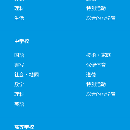
理科
特別活動
生活
総合的な学習
中学校
国語
技術・家庭
書写
保健体育
社会・地図
道徳
数学
特別活動
理科
総合的な学習
英語
高等学校