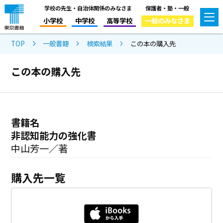
学校の先生・自治体関係のみなさま
保護者・塾・一般
小学校
中学校
高等学校
一般のみなさま
TOP
一般書籍
検索結果
この本の購入先
この本の購入先
書籍名
非認知能力の強化書
中山芳一／著
購入先一覧