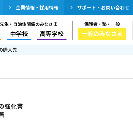
企業情報・採用情報
サポート・お問い合わせ
先生・自治体関係のみなさま
保護者・塾・一般
中学校
高等学校
一般のみなさま
の購入先
の強化書
著