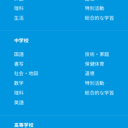
理科
特別活動
生活
総合的な学習
中学校
国語
技術・家庭
書写
保健体育
社会・地図
道徳
数学
特別活動
理科
総合的な学習
英語
高等学校