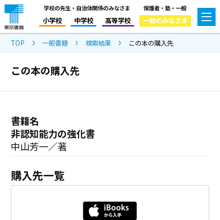
学校の先生・自治体関係のみなさま
保護者・塾・一般
小学校
中学校
高等学校
一般のみなさま
TOP
一般書籍
検索結果
この本の購入先
この本の購入先
書籍名
非認知能力の強化書
中山芳一／著
購入先一覧