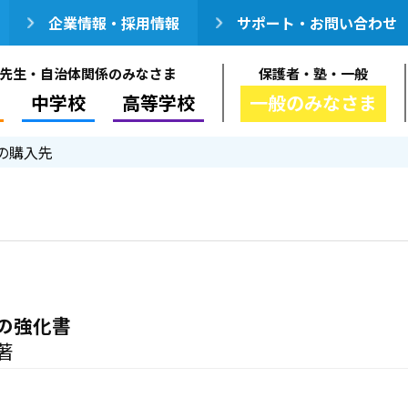
企業情報・採用情報
サポート・お問い合わせ
先生・自治体関係のみなさま
保護者・塾・一般
中学校
高等学校
一般のみなさま
の購入先
の強化書
著