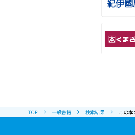
TOP
一般書籍
検索結果
この本