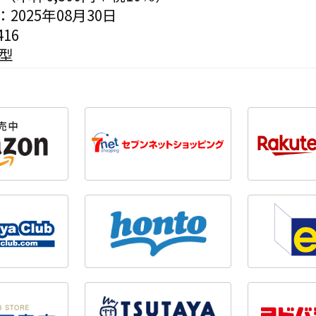
2025年08月30日
16
変型