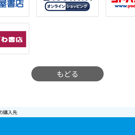
もどる
の購入先