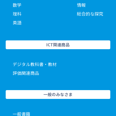
数学
情報
理科
総合的な探究
英語
ICT関連商品
デジタル教科書・教材
評価関連商品
一般のみなさま
一般書籍