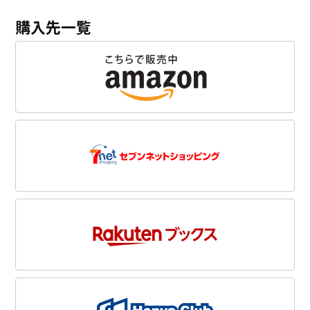
購入先一覧