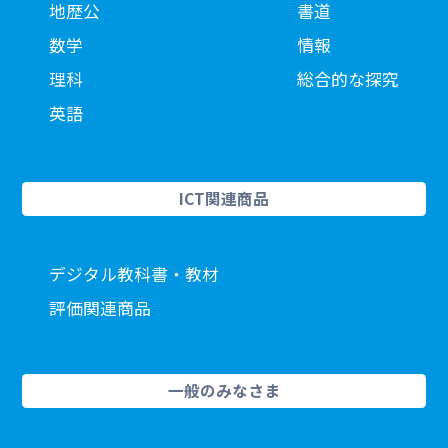
地歴公
書道
数学
情報
理科
総合的な探究
英語
ICT関連商品
デジタル教科書・教材
評価関連商品
一般のみなさま