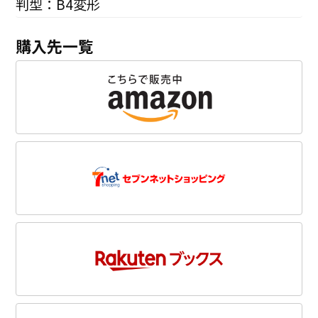
判型：B4変形
購入先一覧