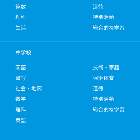
算数
道徳
理科
特別活動
生活
総合的な学習
中学校
国語
技術・家庭
書写
保健体育
社会・地図
道徳
数学
特別活動
理科
総合的な学習
英語