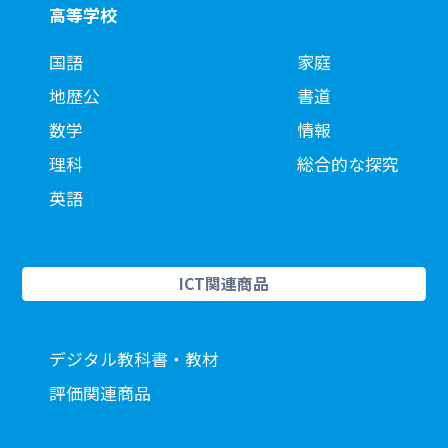
高等学校
国語
家庭
地歴公
書道
数学
情報
理科
総合的な探究
英語
ICT関連商品
デジタル教科書・教材
評価関連商品