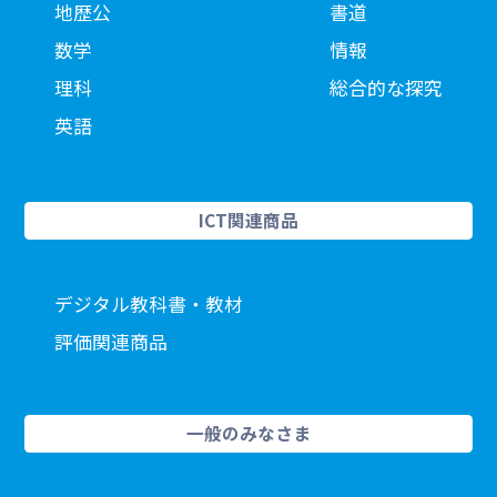
地歴公
書道
数学
情報
理科
総合的な探究
英語
ICT関連商品
デジタル教科書・教材
評価関連商品
一般のみなさま