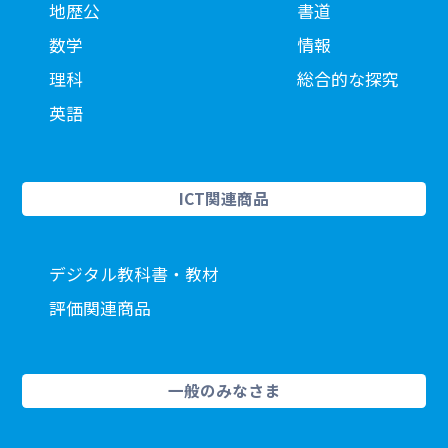
地歴公
書道
数学
情報
理科
総合的な探究
英語
ICT関連商品
デジタル教科書・教材
評価関連商品
一般のみなさま