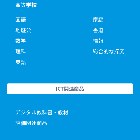
高等学校
国語
家庭
地歴公
書道
数学
情報
理科
総合的な探究
英語
ICT関連商品
デジタル教科書・教材
評価関連商品