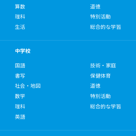
算数
道徳
理科
特別活動
生活
総合的な学習
中学校
国語
技術・家庭
書写
保健体育
社会・地図
道徳
数学
特別活動
理科
総合的な学習
英語