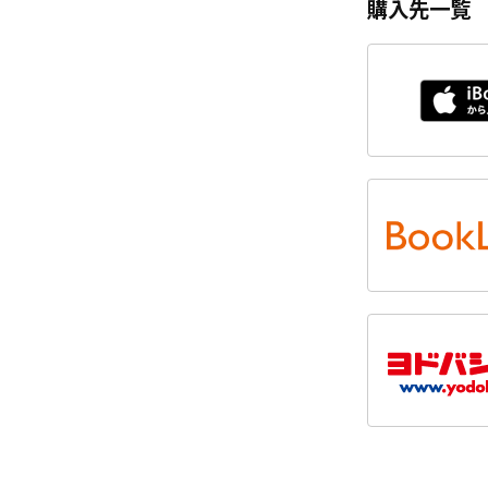
購入先一覧