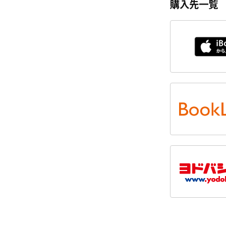
購入先一覧