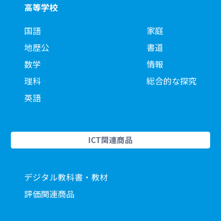
高等学校
国語
家庭
地歴公
書道
数学
情報
理科
総合的な探究
英語
ICT関連商品
デジタル教科書・教材
評価関連商品