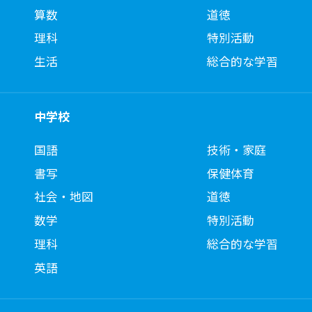
算数
道徳
理科
特別活動
生活
総合的な学習
中学校
国語
技術・家庭
書写
保健体育
社会・地図
道徳
数学
特別活動
理科
総合的な学習
英語