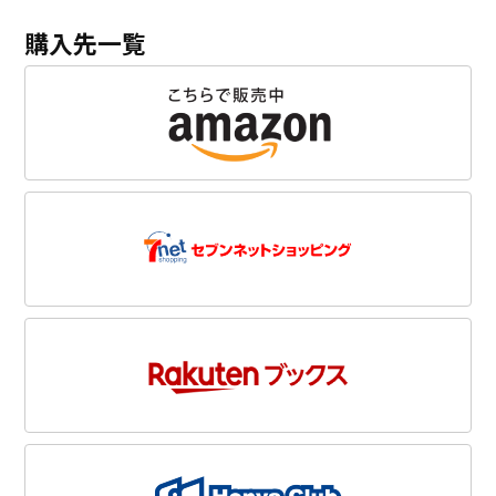
購入先一覧