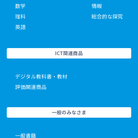
数学
情報
理科
総合的な探究
英語
ICT関連商品
デジタル教科書・教材
評価関連商品
一般のみなさま
一般書籍