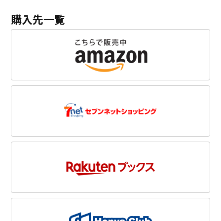
購入先一覧