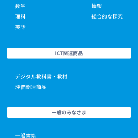
数学
情報
理科
総合的な探究
英語
ICT関連商品
デジタル教科書・教材
評価関連商品
一般のみなさま
一般書籍