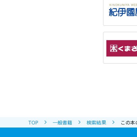
TOP
一般書籍
検索結果
この本