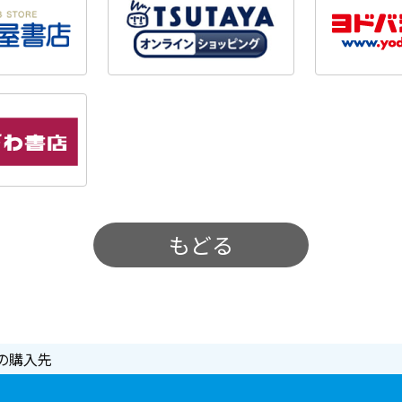
もどる
の購入先