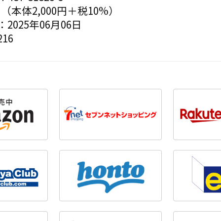
円（本体2,000円＋税10%）
2025年06月06日
16