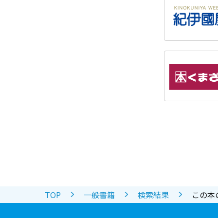
TOP
一般書籍
検索結果
この本