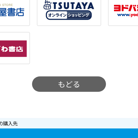
もどる
の購入先