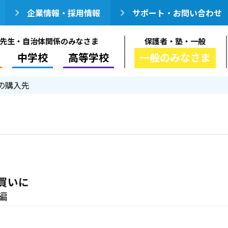
企業情報・採用情報
サポート・お問い合わせ
先生・自治体関係のみなさま
保護者・塾・一般
中学校
高等学校
一般のみなさま
の購入先
買いに
編