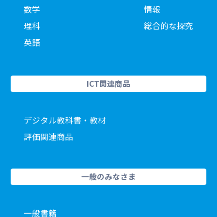
数学
情報
理科
総合的な探究
英語
ICT関連商品
デジタル教科書・教材
評価関連商品
一般のみなさま
一般書籍