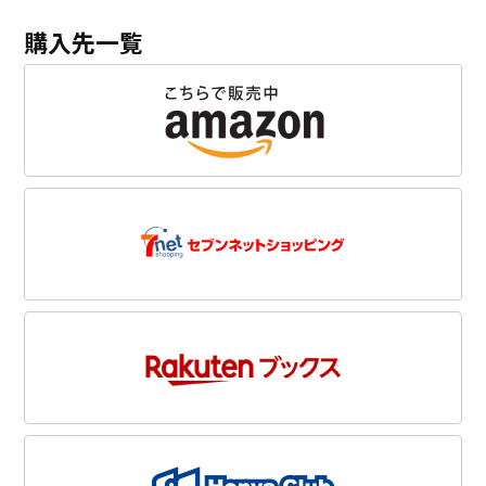
購入先一覧