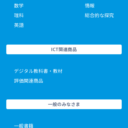
数学
情報
理科
総合的な探究
英語
ICT関連商品
デジタル教科書・教材
評価関連商品
一般のみなさま
一般書籍