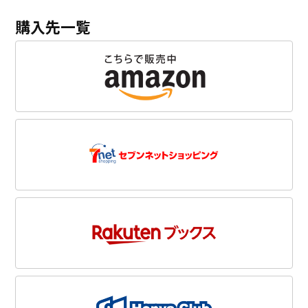
購入先一覧